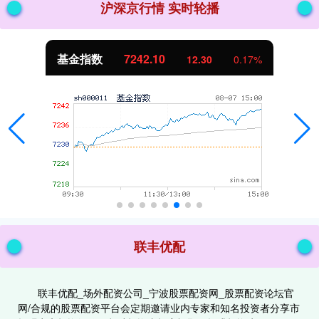
沪深京行情 实时轮播
基金指数
7242.10
12.30
0.17%
联丰优配
联丰优配_场外配资公司_宁波股票配资网_股票配资论坛官
网/合规的股票配资平台会定期邀请业内专家和知名投资者分享市