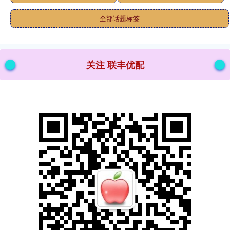
全部话题标签
关注 联丰优配